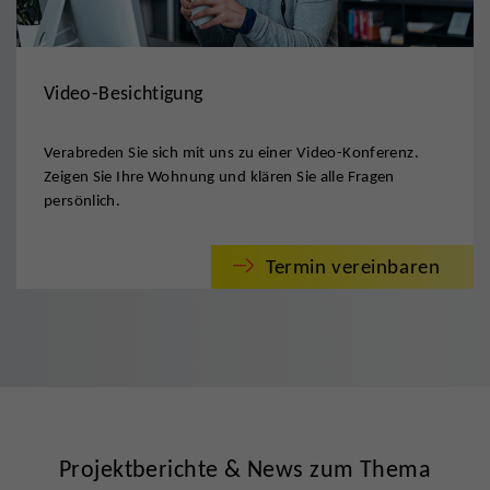
Video-Besichtigung
Verabreden Sie sich mit uns zu einer Video-Konferenz.
Zeigen Sie Ihre Wohnung und klären Sie alle Fragen
persönlich.
Termin vereinbaren
Projektberichte & News zum Thema