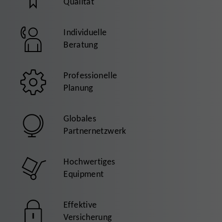
Qualität
Individuelle
Beratung
Professionelle
Planung
Globales
Partnernetzwerk
Hochwertiges
Equipment
Effektive
Versicherung