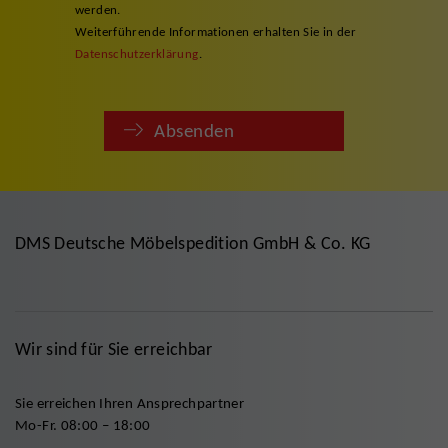
werden.
Weiterführende Informationen erhalten Sie in der
Datenschutzerklärung
.
Absenden
DMS Deutsche Möbelspedition GmbH & Co. KG
Wir sind für Sie erreichbar
Sie erreichen Ihren Ansprechpartner
Mo-Fr. 08:00 – 18:00