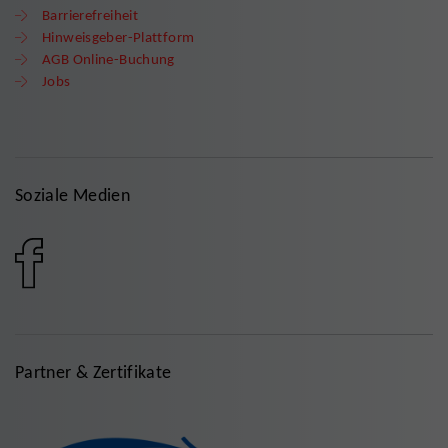
Barrierefreiheit
Hinweisgeber-Plattform
AGB Online-Buchung
Jobs
Soziale Medien
Partner & Zertifikate