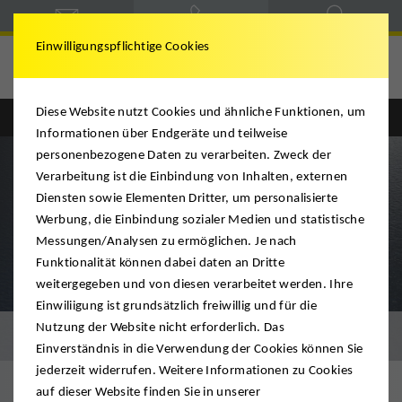
Einwilligungspflichtige Cookies
Deutsche Möbelspedition
Diese Website nutzt Cookies und ähnliche Funktionen, um
Englisch
Deutsch
Informationen über Endgeräte und teilweise
personenbezogene Daten zu verarbeiten. Zweck der
Verarbeitung ist die Einbindung von Inhalten, externen
Diensten sowie Elementen Dritter, um personalisierte
Werbung, die Einbindung sozialer Medien und statistische
Messungen/Analysen zu ermöglichen. Je nach
Funktionalität können dabei daten an Dritte
weitergegeben und von diesen verarbeitet werden. Ihre
Einwiliigung ist grundsätzlich freiwillig und für die
Nutzung der Website nicht erforderlich. Das
Seefracht
Einverständnis in die Verwendung der Cookies können Sie
jederzeit widerrufen. Weitere Informationen zu Cookies
auf dieser Website finden Sie in unserer