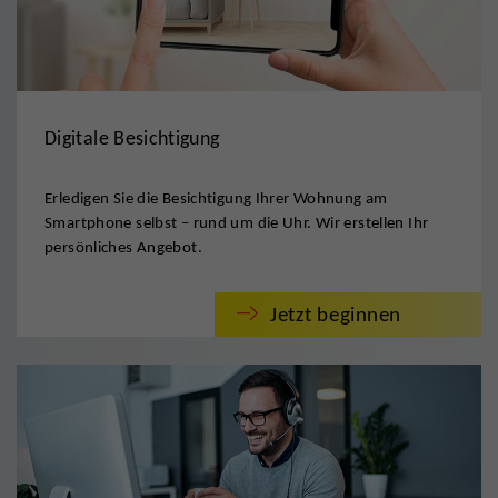
Digitale Besichtigung
Erledigen Sie die Besichtigung Ihrer Wohnung am
Smartphone selbst – rund um die Uhr. Wir erstellen Ihr
persönliches Angebot.
Jetzt beginnen