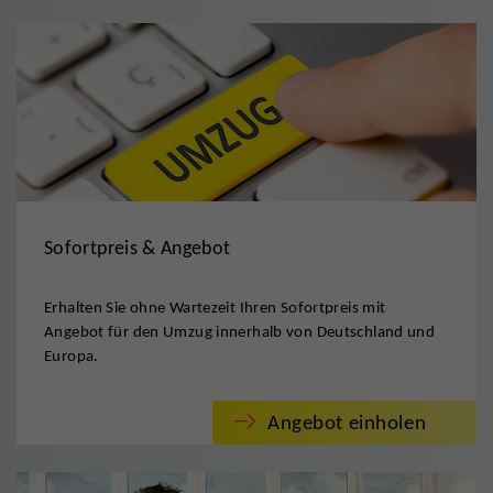
Sofortpreis & Angebot
Erhalten Sie ohne Wartezeit Ihren Sofortpreis mit
Angebot für den Umzug innerhalb von Deutschland und
Europa.
Angebot einholen