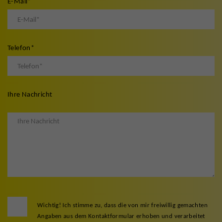
E-Mail
*
Telefon
*
Ihre Nachricht
Wichtig! Ich stimme zu, dass die von mir freiwillig gemachten
Angaben aus dem Kontaktformular erhoben und verarbeitet