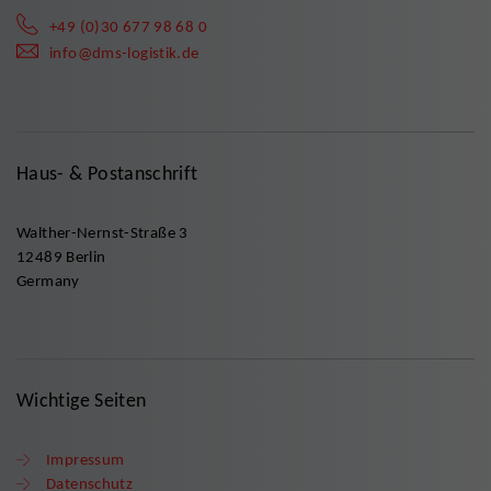
+49 (0)30 677 98 68 0
info@dms-logistik.de
Haus- & Postanschrift
Walther-Nernst-Straße 3
12489 Berlin
Germany
Wichtige Seiten
Impressum
Datenschutz