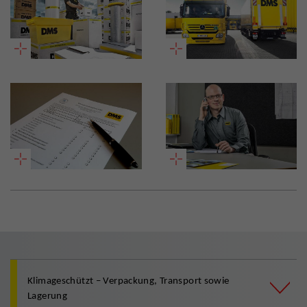
Klimageschützt – Verpackung, Transport sowie
Lagerung