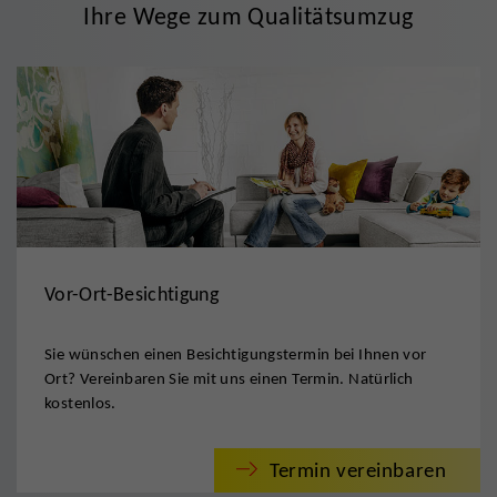
Ihre Wege zum Qualitätsumzug
Vor-Ort-Besichtigung
Sie wünschen einen Besichtigungstermin bei Ihnen vor
Ort? Vereinbaren Sie mit uns einen Termin. Natürlich
kostenlos.
Termin vereinbaren