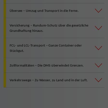
Übersee – Umzug und Transport in die Ferne.
Versicherung – Rundum-Schutz über die gesetzliche
Grundhaftung hinaus.
FCL- und LCL-Transport – Ganze Container oder
Stückgut.
Zollformalitäten – Die DMS überwindet Grenzen.
Verkehrswege – Zu Wasser, zu Land und in der Luft.