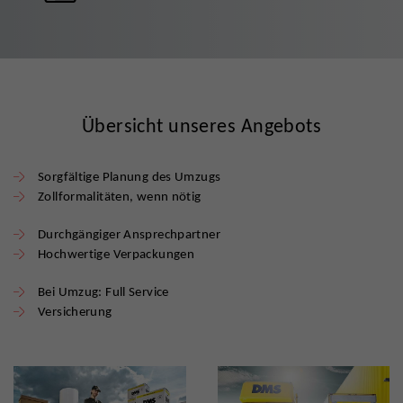
Übersicht unseres Angebots
Sorgfältige Planung des Umzugs
Zollformalitäten, wenn nötig
Durchgängiger Ansprechpartner
Hochwertige Verpackungen
Bei Umzug: Full Service
Versicherung