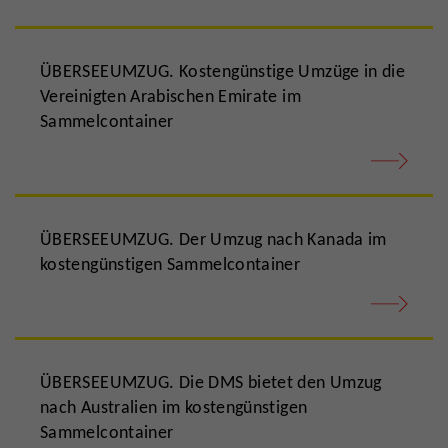
ÜBERSEEUMZUG. Kostengünstige Umzüge in die
Vereinigten Arabischen Emirate im
Sammelcontainer
ÜBERSEEUMZUG. Der Umzug nach Kanada im
kostengünstigen Sammelcontainer
ÜBERSEEUMZUG. Die DMS bietet den Umzug
nach Australien im kostengünstigen
Sammelcontainer