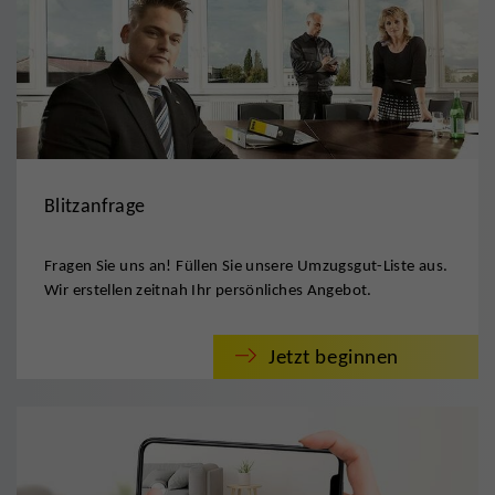
Blitzanfrage
Fragen Sie uns an! Füllen Sie unsere Umzugsgut-Liste aus.
Wir erstellen zeitnah Ihr persönliches Angebot.
Jetzt beginnen