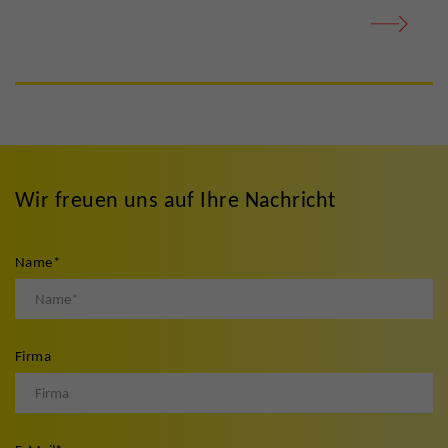
Wir freuen uns auf Ihre Nachricht
Name
*
Firma