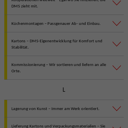
DMS zieht mit.
Küchenmontagen – Passgenauer Ab- und Einbau.
Kartons – DMS-Eigenentwicklung für Komfort und
Stabilität.
Kommissionierung – Wir sortieren und liefern an alle
Orte.
L
Lagerung von Kunst – Immer am Werk orientiert.
Lieferung Kartons und Verpackungsmaterialien – Sie