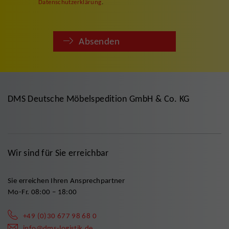
Datenschutzerklärung
.
Absenden
DMS Deutsche Möbelspedition GmbH & Co. KG
Wir sind für Sie erreichbar
Sie erreichen Ihren Ansprechpartner
Mo-Fr. 08:00 – 18:00
+49 (0)30 677 98 68 0
info@dms-logistik.de