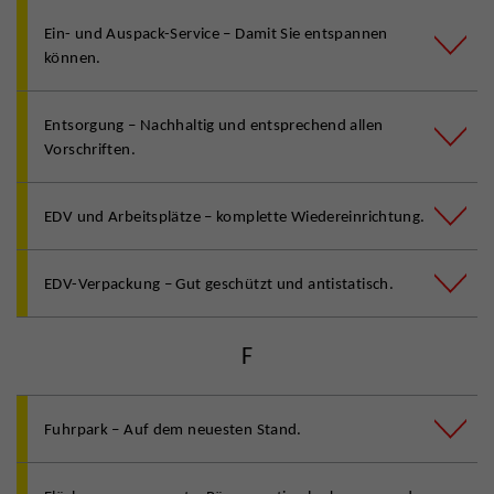
Ein- und Auspack-Service – Damit Sie entspannen
können.
Entsorgung – Nachhaltig und entsprechend allen
Vorschriften.
EDV und Arbeitsplätze – komplette Wiedereinrichtung.
EDV-Verpackung – Gut geschützt und antistatisch.
F
Fuhrpark – Auf dem neuesten Stand.