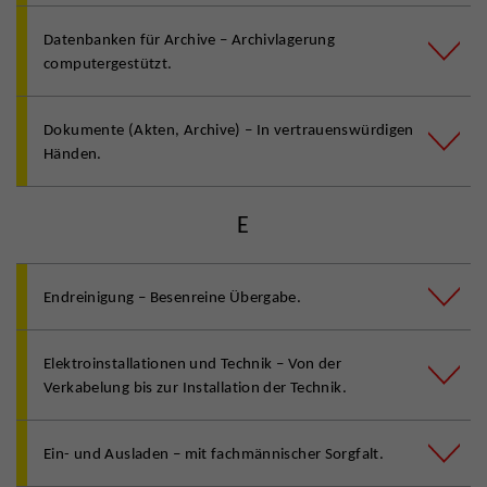
Datenbanken für Archive – Archivlagerung
computergestützt.
Dokumente (Akten, Archive) – In vertrauenswürdigen
Händen.
E
Endreinigung – Besenreine Übergabe.
Elektroinstallationen und Technik – Von der
Verkabelung bis zur Installation der Technik.
Ein- und Ausladen – mit fachmännischer Sorgfalt.