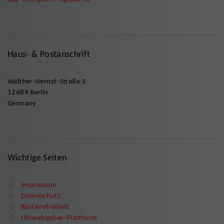
Haus- & Postanschrift
Walther-Nernst-Straße 3
12489 Berlin
Germany
Wichtige Seiten
Impressum
Datenschutz
Barrierefreiheit
Hinweisgeber-Plattform