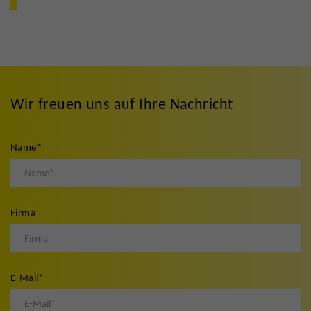
Wir freuen uns auf Ihre Nachricht
Name
*
Firma
E-Mail
*