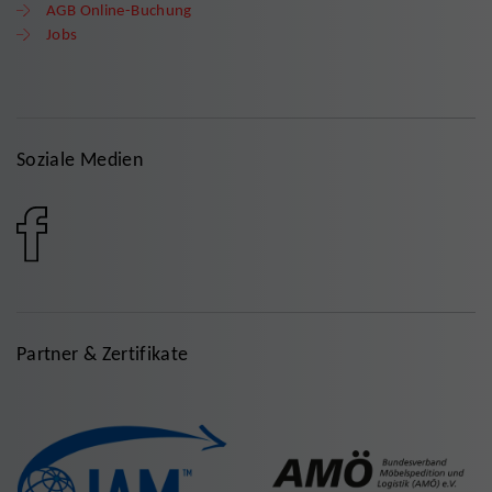
AGB Online-Buchung
Jobs
Soziale Medien
Partner & Zertifikate