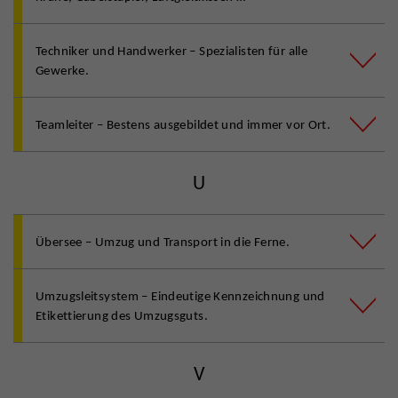
Techniker und Handwerker – Spezialisten für alle
Gewerke.
Teamleiter – Bestens ausgebildet und immer vor Ort.
U
Übersee – Umzug und Transport in die Ferne.
Umzugsleitsystem – Eindeutige Kennzeichnung und
Etikettierung des Umzugsguts.
V