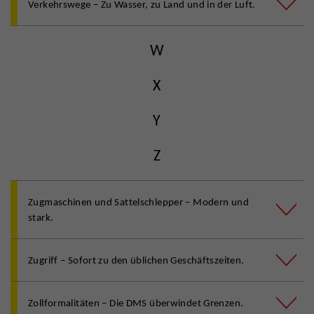
Verkehrswege – Zu Wasser, zu Land und in der Luft.
W
X
Y
Z
Zugmaschinen und Sattelschlepper – Modern und
stark.
Zugriff – Sofort zu den üblichen Geschäftszeiten.
Zollformalitäten – Die DMS überwindet Grenzen.