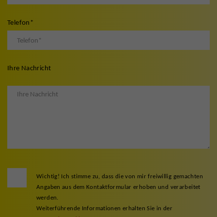
Telefon
*
Ihre Nachricht
Wichtig! Ich stimme zu, dass die von mir freiwillig gemachten
Angaben aus dem Kontaktformular erhoben und verarbeitet
werden.
Weiterführende Informationen erhalten Sie in der