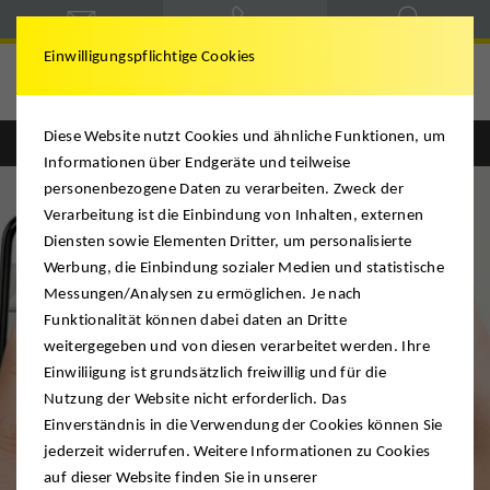
Einwilligungspflichtige Cookies
Deutsche Möbelspedition
Diese Website nutzt Cookies und ähnliche Funktionen, um
Englisch
Deutsch
Informationen über Endgeräte und teilweise
personenbezogene Daten zu verarbeiten. Zweck der
Verarbeitung ist die Einbindung von Inhalten, externen
Diensten sowie Elementen Dritter, um personalisierte
Werbung, die Einbindung sozialer Medien und statistische
Messungen/Analysen zu ermöglichen. Je nach
Funktionalität können dabei daten an Dritte
weitergegeben und von diesen verarbeitet werden. Ihre
Einwiliigung ist grundsätzlich freiwillig und für die
Nutzung der Website nicht erforderlich. Das
Einverständnis in die Verwendung der Cookies können Sie
jederzeit widerrufen. Weitere Informationen zu Cookies
auf dieser Website finden Sie in unserer