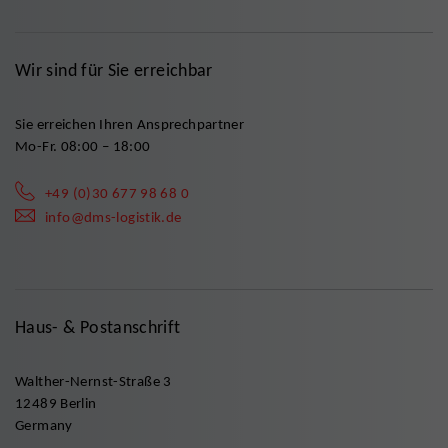
Wir sind für Sie erreichbar
Sie erreichen Ihren Ansprechpartner
Mo-Fr. 08:00 – 18:00
+49 (0)30 677 98 68 0
info@dms-logistik.de
Haus- & Postanschrift
Walther-Nernst-Straße 3
12489 Berlin
Germany