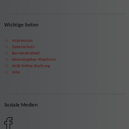
Wichtige Seiten
Impressum
Datenschutz
Barrierefreiheit
Hinweisgeber-Plattform
AGB Online-Buchung
Jobs
Soziale Medien