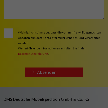
Wichtig! Ich stimme zu, dass die von mir freiwillig gemachten
Angaben aus dem Kontaktformular erhoben und verarbeitet
werden.
Weiterführende Informationen erhalten Sie in der
Datenschutzerklärung
.
Absenden
DMS Deutsche Möbelspedition GmbH & Co. KG