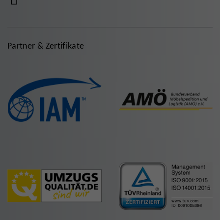
Partner & Zertifikate