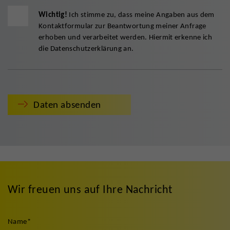
Wichtig!
Ich stimme zu, dass meine Angaben aus dem
Kontaktformular zur Beantwortung meiner Anfrage
erhoben und verarbeitet werden. Hiermit erkenne ich
die
Datenschutzerklärung
an.
Daten absenden
Wir freuen uns auf Ihre Nachricht
Name
*