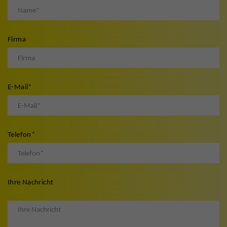
Firma
E-Mail
*
Telefon
*
Ihre Nachricht