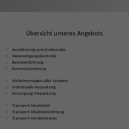
Übersicht unseres Angebots
Auslieferung zum Endkunden
Wareneingangskontrolle
Bestandsführung
Kommissionierung
Möbelmontagen aller Systeme
Individuelle Verpackung
Entsorgung Verpackung
Transport Neumöbel
Transport Objekteinrichtung
Transport Handelswaren