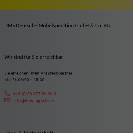
DMS Deutsche Möbelspedition GmbH & Co. KG
Wir sind für Sie erreichbar
Sie erreichen Ihren Ansprechpartner
Mo-Fr. 08:00 – 18:00
+49 (0)30 677 98 68 0
info@dms-logistik.de