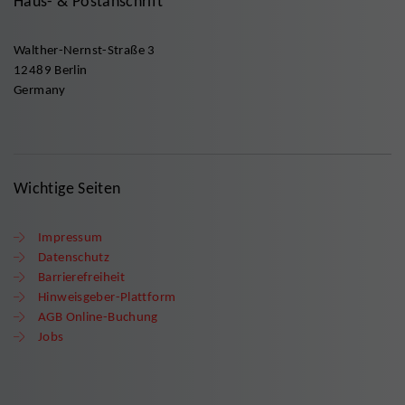
Haus- & Postanschrift
Walther-Nernst-Straße 3
12489 Berlin
Germany
Wichtige Seiten
Impressum
Datenschutz
Barrierefreiheit
Hinweisgeber-Plattform
AGB Online-Buchung
Jobs