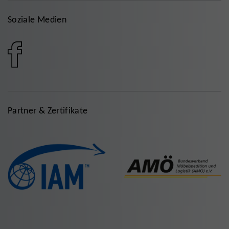
Soziale Medien
Partner & Zertifikate