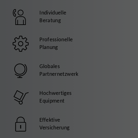
Individuelle
Beratung
Professionelle
Planung
Globales
Partnernetzwerk
Hochwertiges
Equipment
Effektive
Versicherung