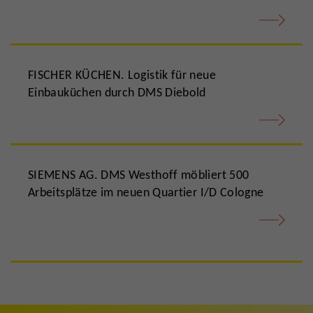
FISCHER KÜCHEN. Logistik für neue
Einbauküchen durch DMS Diebold
SIEMENS AG. DMS Westhoff möbliert 500
Arbeitsplätze im neuen Quartier I/D Cologne