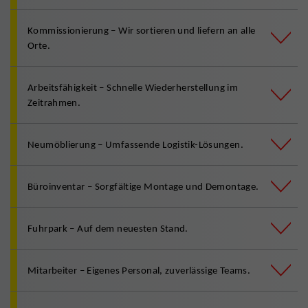
Kommissionierung – Wir sortieren und liefern an alle
Orte.
Arbeitsfähigkeit – Schnelle Wiederherstellung im
Zeitrahmen.
Neumöblierung – Umfassende Logistik-Lösungen.
Büroinventar – Sorgfältige Montage und Demontage.
Fuhrpark – Auf dem neuesten Stand.
Mitarbeiter – Eigenes Personal, zuverlässige Teams.