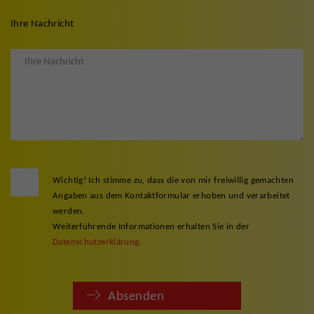
Ihre Nachricht
Wichtig! Ich stimme zu, dass die von mir freiwillig gemachten
Angaben aus dem Kontaktformular erhoben und verarbeitet
werden.
Weiterführende Informationen erhalten Sie in der
Datenschutzerklärung
.
Absenden