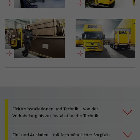
Elektroinstallationen und Technik – Von der
Verkabelung bis zur Installation der Technik.
Ein- und Ausladen – mit fachmännischer Sorgfalt.