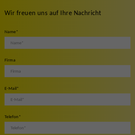
Wir freuen uns auf Ihre Nachricht
Name
*
Firma
E-Mail
*
Telefon
*