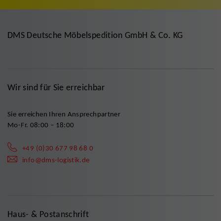
DMS Deutsche Möbelspedition GmbH & Co. KG
Wir sind für Sie erreichbar
Sie erreichen Ihren Ansprechpartner
Mo-Fr. 08:00 – 18:00
+49 (0)30 677 98 68 0
info@dms-logistik.de
Haus- & Postanschrift