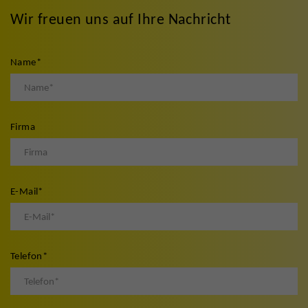
Wir freuen uns auf Ihre Nachricht
Name
*
Firma
E-Mail
*
Telefon
*