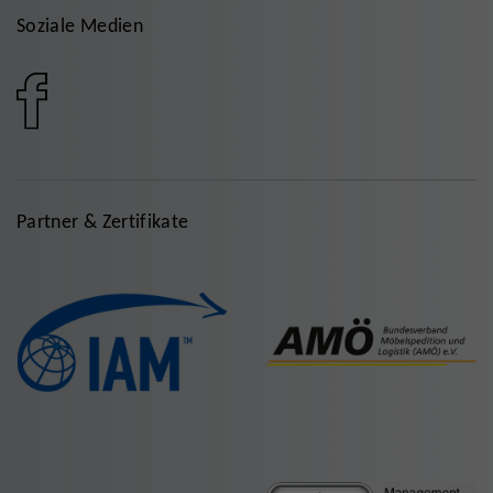
Soziale Medien
Partner & Zertifikate