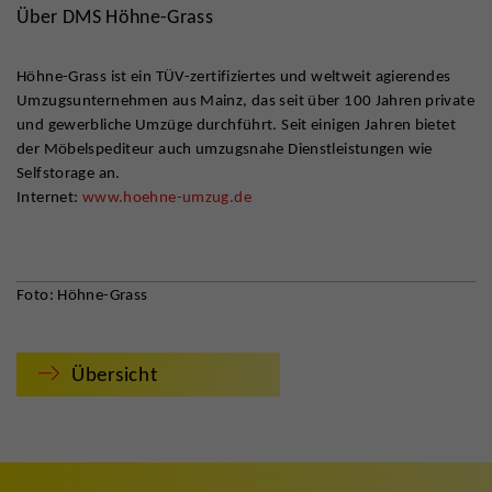
Über DMS Höhne-Grass
Höhne-Grass ist ein TÜV-zertifiziertes und weltweit agierendes
Umzugsunternehmen aus Mainz, das seit über 100 Jahren private
und gewerbliche Umzüge durchführt. Seit einigen Jahren bietet
der Möbelspediteur auch umzugsnahe Dienstleistungen wie
Selfstorage an.
Internet:
www.hoehne-umzug.de
Foto: Höhne-Grass
Übersicht