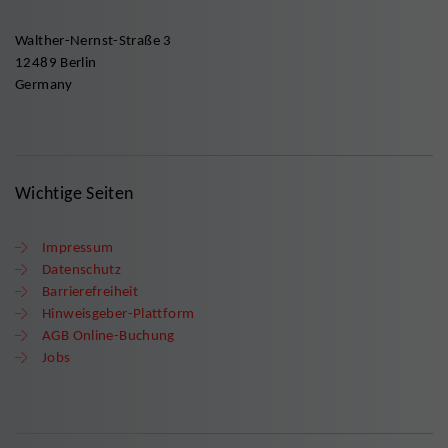
Walther-Nernst-Straße 3
12489 Berlin
Germany
Wichtige Seiten
Impressum
Datenschutz
Barrierefreiheit
Hinweisgeber-Plattform
AGB Online-Buchung
Jobs