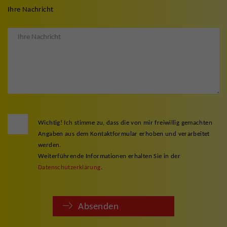
Ihre Nachricht
Wichtig! Ich stimme zu, dass die von mir freiwillig gemachten
Angaben aus dem Kontaktformular erhoben und verarbeitet
werden.
Weiterführende Informationen erhalten Sie in der
Datenschutzerklärung
.
Absenden