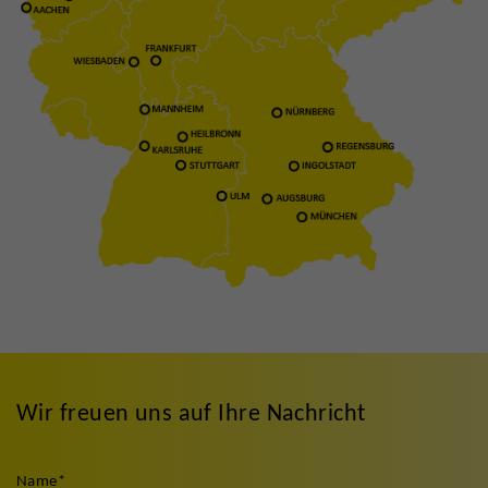
Wir freuen uns auf Ihre Nachricht
Name
*