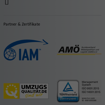
Partner & Zertifikate