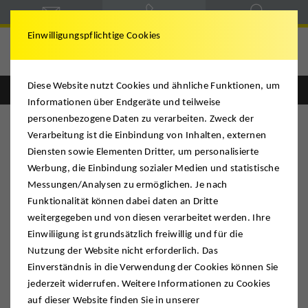
Einwilligungspflichtige Cookies
Deutsche Möbelspedition
Diese Website nutzt Cookies und ähnliche Funktionen, um
Englisch
Deutsch
Informationen über Endgeräte und teilweise
personenbezogene Daten zu verarbeiten. Zweck der
Verarbeitung ist die Einbindung von Inhalten, externen
Diensten sowie Elementen Dritter, um personalisierte
Werbung, die Einbindung sozialer Medien und statistische
Messungen/Analysen zu ermöglichen. Je nach
Funktionalität können dabei daten an Dritte
weitergegeben und von diesen verarbeitet werden. Ihre
Einwiliigung ist grundsätzlich freiwillig und für die
Nutzung der Website nicht erforderlich. Das
Einverständnis in die Verwendung der Cookies können Sie
jederzeit widerrufen. Weitere Informationen zu Cookies
auf dieser Website finden Sie in unserer