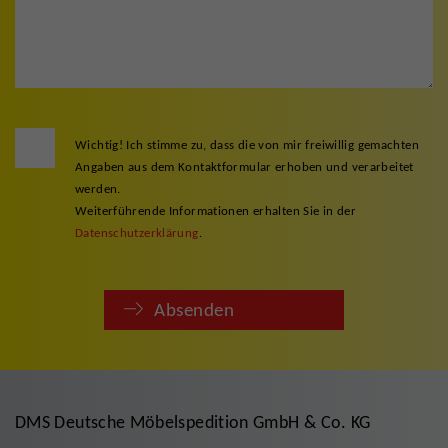
Wichtig! Ich stimme zu, dass die von mir freiwillig gemachten
Angaben aus dem Kontaktformular erhoben und verarbeitet
werden.
Weiterführende Informationen erhalten Sie in der
Datenschutzerklärung
.
Absenden
DMS Deutsche Möbelspedition GmbH & Co. KG