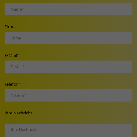
Firma
E-Mail
*
Telefon
*
Ihre Nachricht