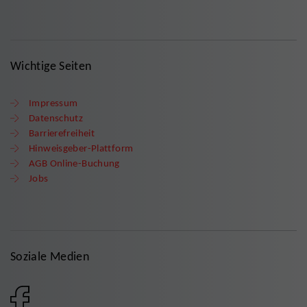
Wichtige Seiten
Impressum
Datenschutz
Barrierefreiheit
Hinweisgeber-Plattform
AGB Online-Buchung
Jobs
Soziale Medien