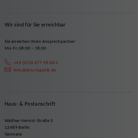
Wir sind für Sie erreichbar
Sie erreichen Ihren Ansprechpartner
Mo-Fr. 08:00 – 18:00
+49 (0)30 677 98 68 0
info@dms-logistik.de
Haus- & Postanschrift
Walther-Nernst-Straße 3
12489 Berlin
Germany