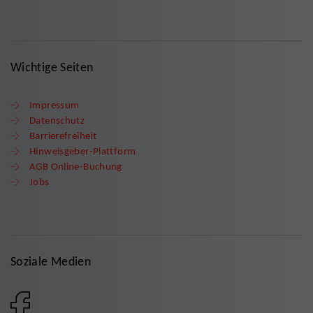
Wichtige Seiten
Impressum
Datenschutz
Barrierefreiheit
Hinweisgeber-Plattform
AGB Online-Buchung
Jobs
Soziale Medien