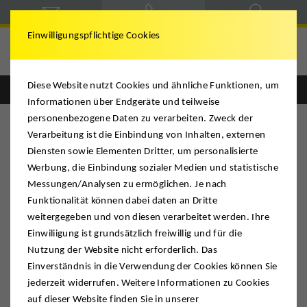
Einwilligungspflichtige Cookies
Deutsche Möbelspedition
Diese Website nutzt Cookies und ähnliche Funktionen, um
Englisch
Deutsch
Informationen über Endgeräte und teilweise
personenbezogene Daten zu verarbeiten. Zweck der
Verarbeitung ist die Einbindung von Inhalten, externen
Diensten sowie Elementen Dritter, um personalisierte
Werbung, die Einbindung sozialer Medien und statistische
Messungen/Analysen zu ermöglichen. Je nach
Funktionalität können dabei daten an Dritte
weitergegeben und von diesen verarbeitet werden. Ihre
Einwiliigung ist grundsätzlich freiwillig und für die
Nutzung der Website nicht erforderlich. Das
Einverständnis in die Verwendung der Cookies können Sie
jederzeit widerrufen. Weitere Informationen zu Cookies
auf dieser Website finden Sie in unserer