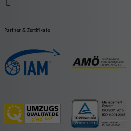
Partner & Zertifikate