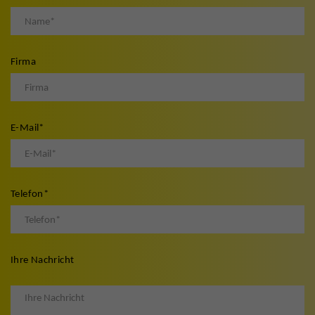
Firma
E-Mail
*
Telefon
*
Ihre Nachricht