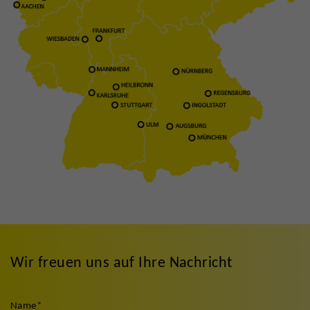
Wir freuen uns auf Ihre Nachricht
Name
*