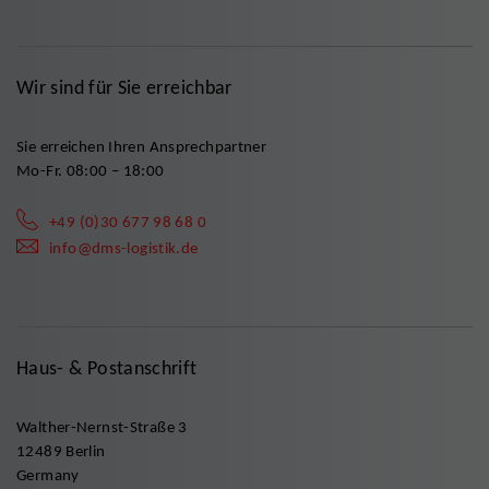
Wir sind für Sie erreichbar
Sie erreichen Ihren Ansprechpartner
Mo-Fr. 08:00 – 18:00
+49 (0)30 677 98 68 0
info@dms-logistik.de
Haus- & Postanschrift
Walther-Nernst-Straße 3
12489 Berlin
Germany