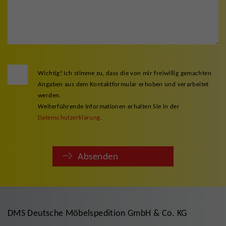
Wichtig! Ich stimme zu, dass die von mir freiwillig gemachten
Angaben aus dem Kontaktformular erhoben und verarbeitet
werden.
Weiterführende Informationen erhalten Sie in der
Datenschutzerklärung
.
Absenden
DMS Deutsche Möbelspedition GmbH & Co. KG