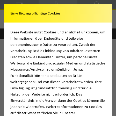
Einwilligungspflichtige Cookies
Deutsche Möbelspedition
Diese Website nutzt Cookies und ähnliche Funktionen, um
Englisch
Deutsch
Informationen über Endgeräte und teilweise
personenbezogene Daten zu verarbeiten. Zweck der
Verarbeitung ist die Einbindung von Inhalten, externen
Diensten sowie Elementen Dritter, um personalisierte
Werbung, die Einbindung sozialer Medien und statistische
Messungen/Analysen zu ermöglichen. Je nach
Funktionalität können dabei daten an Dritte
weitergegeben und von diesen verarbeitet werden. Ihre
Einwiliigung ist grundsätzlich freiwillig und für die
Nutzung der Website nicht erforderlich. Das
Einverständnis in die Verwendung der Cookies können Sie
jederzeit widerrufen. Weitere Informationen zu Cookies
auf dieser Website finden Sie in unserer