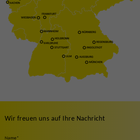
Wir freuen uns auf Ihre Nachricht
Name
*