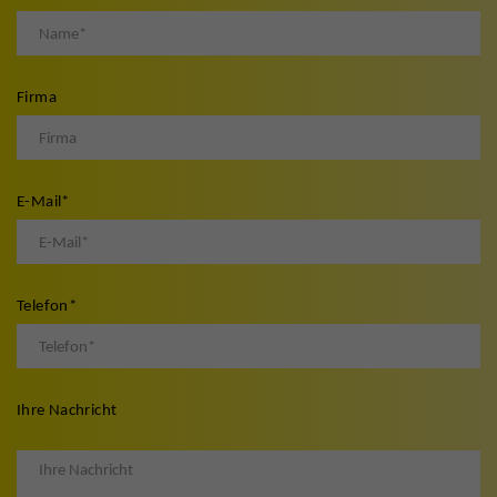
Firma
E-Mail
*
Telefon
*
Ihre Nachricht