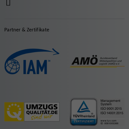
Partner & Zertifikate