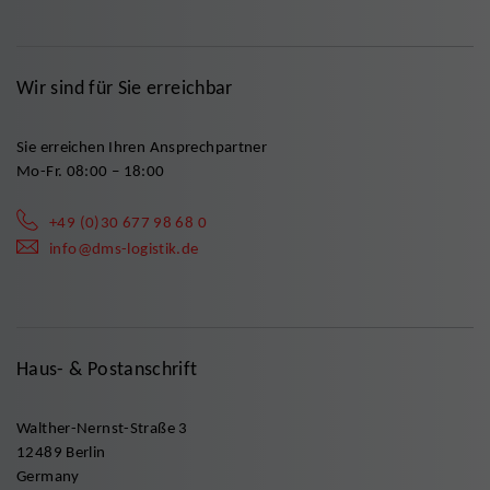
Wir sind für Sie erreichbar
Sie erreichen Ihren Ansprechpartner
Mo-Fr. 08:00 – 18:00
+49 (0)30 677 98 68 0
info@dms-logistik.de
Haus- & Postanschrift
Walther-Nernst-Straße 3
12489 Berlin
Germany