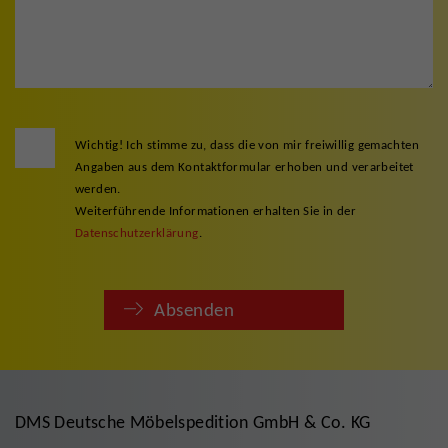
Wichtig! Ich stimme zu, dass die von mir freiwillig gemachten
Angaben aus dem Kontaktformular erhoben und verarbeitet
werden.
Weiterführende Informationen erhalten Sie in der
Datenschutzerklärung
.
Absenden
DMS Deutsche Möbelspedition GmbH & Co. KG