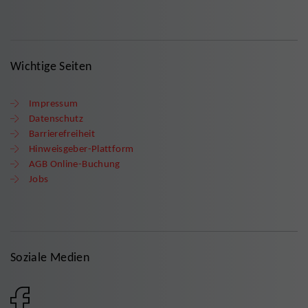
Wichtige Seiten
Impressum
Datenschutz
Barrierefreiheit
Hinweisgeber-Plattform
AGB Online-Buchung
Jobs
Soziale Medien