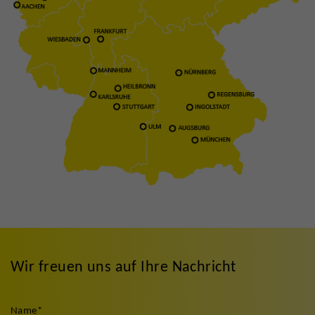
Wir freuen uns auf Ihre Nachricht
Name
*