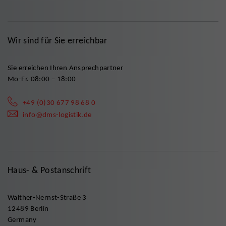
Wir sind für Sie erreichbar
Sie erreichen Ihren Ansprechpartner
Mo-Fr. 08:00 – 18:00
+49 (0)30 677 98 68 0
info@dms-logistik.de
Haus- & Postanschrift
Walther-Nernst-Straße 3
12489 Berlin
Germany