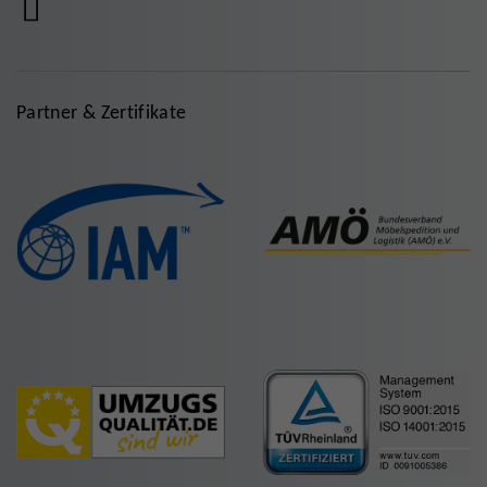
Partner & Zertifikate