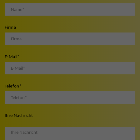
Firma
E-Mail
*
Telefon
*
Ihre Nachricht