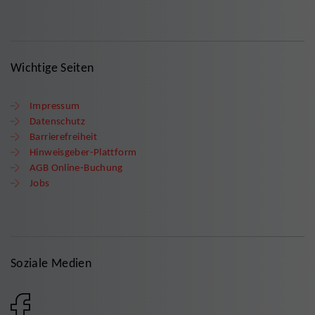
Wichtige Seiten
Impressum
Datenschutz
Barrierefreiheit
Hinweisgeber-Plattform
AGB Online-Buchung
Jobs
Soziale Medien