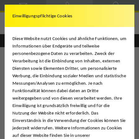
Einwilligungspflichtige Cookies
Deutsche Möbelspedition
Diese Website nutzt Cookies und ähnliche Funktionen, um
Englisch
Deutsch
Informationen über Endgeräte und teilweise
personenbezogene Daten zu verarbeiten. Zweck der
Verarbeitung ist die Einbindung von Inhalten, externen
Diensten sowie Elementen Dritter, um personalisierte
Werbung, die Einbindung sozialer Medien und statistische
Messungen/Analysen zu ermöglichen. Je nach
Funktionalität können dabei daten an Dritte
weitergegeben und von diesen verarbeitet werden. Ihre
Einwiliigung ist grundsätzlich freiwillig und für die
Nutzung der Website nicht erforderlich. Das
Einverständnis in die Verwendung der Cookies können Sie
jederzeit widerrufen. Weitere Informationen zu Cookies
auf dieser Website finden Sie in unserer