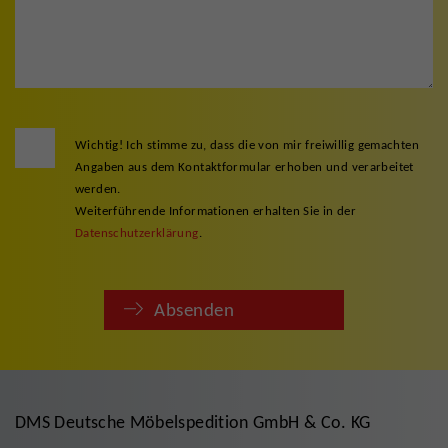
Wichtig! Ich stimme zu, dass die von mir freiwillig gemachten
Angaben aus dem Kontaktformular erhoben und verarbeitet
werden.
Weiterführende Informationen erhalten Sie in der
Datenschutzerklärung
.
Absenden
DMS Deutsche Möbelspedition GmbH & Co. KG